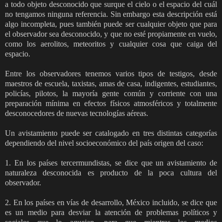
a todo objeto desconocido que surque el cielo o el espacio del cuál
no tengamos ninguna referencia. Sin embargo esta descripción está
algo incompleta, pues también puede ser cualquier objeto que para
el observador sea desconocido, y que no esté propiamente en vuelo,
como los aerolitos, meteoritos y cualquier cosa que caiga del
espacio.
Entre los observadores tenemos varios tipos de testigos, desde
maestros de escuela, taxistas, amas de casa, indigentes, estudiantes,
policías, pilotos, la mayoría gente común y corriente con una
preparación mínima en efectos físicos atmosféricos y totalmente
desconocedores de nuevas tecnologías aéreas.
Un avistamiento puede ser catalogado en tres distintas categorías
dependiendo del nivel socioeconómico del país origen del caso:
1. En los países tercermundistas, se dice que un avistamiento de
naturaleza desconocida es producto de la poca cultura del
observador.
2. En los países en vías de desarrollo, México incluido, se dice que
es un medio para desviar la atención de problemas políticos y